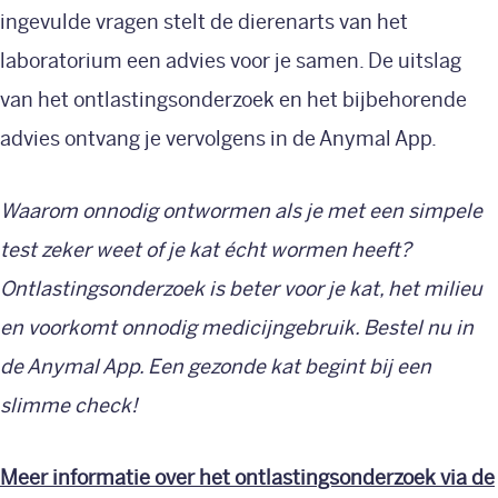
ingevulde vragen stelt de dierenarts van het
laboratorium een advies voor je samen. De uitslag
van het ontlastingsonderzoek en het bijbehorende
advies ontvang je vervolgens in de Anymal App.
Waarom onnodig ontwormen als je met een simpele
test zeker weet of je kat écht wormen heeft?
Ontlastingsonderzoek is beter voor je kat, het milieu
en voorkomt onnodig medicijngebruik. Bestel nu in
de Anymal App. Een gezonde kat begint bij een
slimme check!
Meer informatie over het ontlastingsonderzoek via de