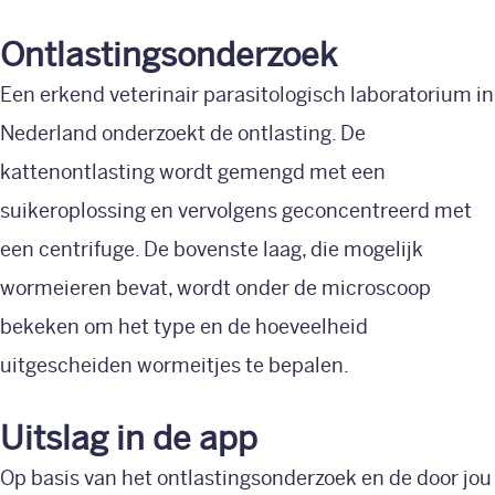
Ontlastingsonderzoek
Een erkend veterinair parasitologisch laboratorium in
Nederland onderzoekt de ontlasting. De
kattenontlasting wordt gemengd met een
suikeroplossing en vervolgens geconcentreerd met
een centrifuge. De bovenste laag, die mogelijk
wormeieren bevat, wordt onder de microscoop
bekeken om het type en de hoeveelheid
uitgescheiden wormeitjes te bepalen.
Uitslag in de app
Op basis van het ontlastingsonderzoek en de door jou