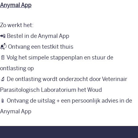
Anymal App
Zo werkt het:
📲 Bestel in de Anymal App
📬 Ontvang een testkit thuis
📄 Volg het simpele stappenplan en stuur de
ontlasting op
🔬 De ontlasting wordt onderzocht door Veterinair
Parasitologisch Laboratorium het Woud
📱 Ontvang de uitslag + een persoonlijk advies in de
Anymal App