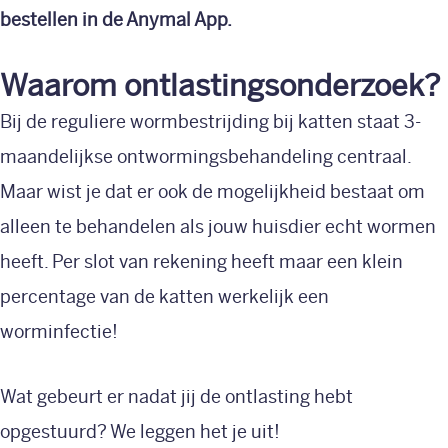
Over ons
bestellen in de Anymal App.
Nieuws
Waarom ontlastingsonderzoek?
Contact
Bij de reguliere wormbestrijding bij katten staat 3-
maandelijkse ontwormingsbehandeling centraal.
Maar wist je dat er ook de mogelijkheid bestaat om
alleen te behandelen als jouw huisdier echt wormen
heeft. Per slot van rekening heeft maar een klein
percentage van de katten werkelijk een
worminfectie!
Wat gebeurt er nadat jij de ontlasting hebt
opgestuurd? We leggen het je uit!