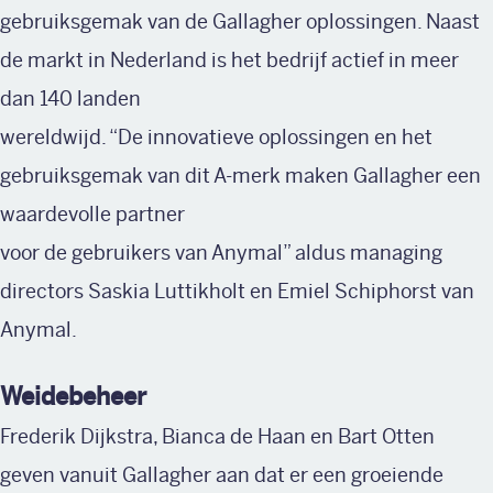
gebruiksgemak van de Gallagher oplossingen. Naast
de markt in Nederland is het bedrijf actief in meer
dan 140 landen
wereldwijd. “De innovatieve oplossingen en het
gebruiksgemak van dit A-merk maken Gallagher een
waardevolle partner
voor de gebruikers van Anymal” aldus managing
directors Saskia Luttikholt en Emiel Schiphorst van
Anymal.
Weidebeheer
Frederik Dijkstra, Bianca de Haan en Bart Otten
geven vanuit Gallagher aan dat er een groeiende