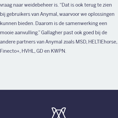
vraag naar weidebeheer is. “Dat is ook terug te zien
bij gebruikers van Anymal, waarvoor we oplossingen
kunnen bieden. Daarom is de samenwerking een
mooie aanvulling.” Gallagher past ook goed bij de
andere partners van Anymal zoals MSD, HELTIEhorse,
Finecto+, HVHL, GD en KWPN.