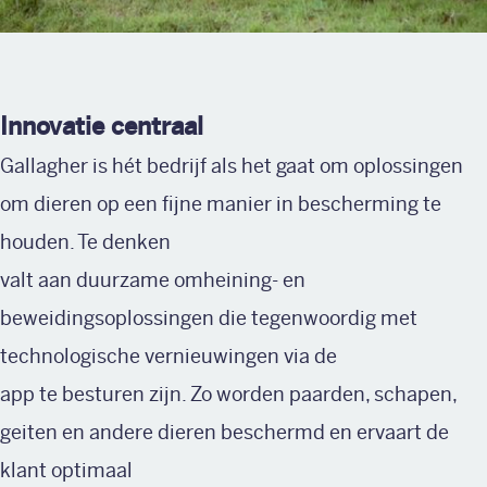
Innovatie centraal
Gallagher is hét bedrijf als het gaat om oplossingen
om dieren op een fijne manier in bescherming te
houden. Te denken
valt aan duurzame omheining- en
beweidingsoplossingen die tegenwoordig met
technologische vernieuwingen via de
app te besturen zijn. Zo worden paarden, schapen,
geiten en andere dieren beschermd en ervaart de
klant optimaal